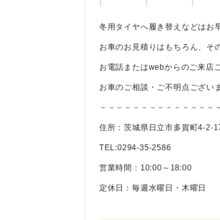
冬用タイヤへ履き替えなどはお早
お車のお見積りはもちろん、その
お電話またはwebからのご来店
お車のご相談・ご不明点ござい
－－－－－－－－－－－－－－
住所：茨城県日立市多賀町4-2-1
TEL:0294-35-2586
営業時間：10:00～18:00
定休日：毎週水曜日・木曜日