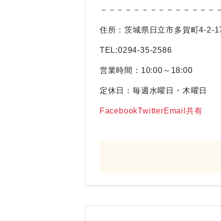
－－－－－－－－－－－－－－
住所：茨城県日立市多賀町4-2-1
TEL:0294-35-2586
営業時間：10:00～18:00
定休日：毎週水曜日・木曜日
Facebook
Twitter
Email
共有