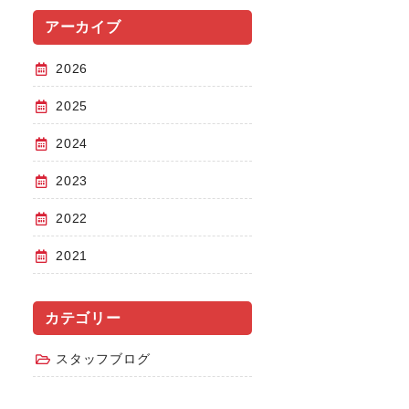
アーカイブ
2026
2025
2024
2023
2022
2021
カテゴリー
スタッフブログ