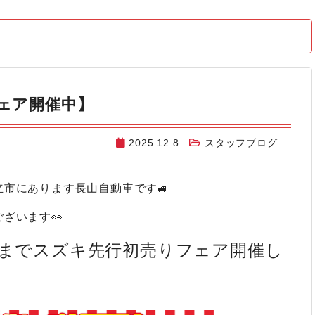
ェア開催中】
2025.12.8
スタッフブログ
市にあります長山自動車です🚙
ざいます👀
21(日)までスズキ先行初売りフェア開催し