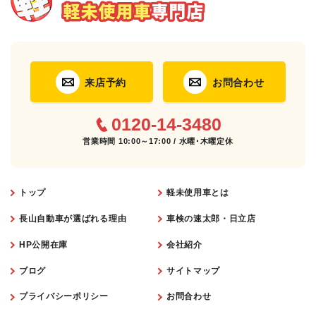
来店予約
お問合わせ
0120-14-3480
営業時間 10:00～17:00 / 水曜･木曜定休
トップ
軽未使用車とは
長山自動車が選ばれる理由
車検の速太郎・日立店
HP公開在庫
会社紹介
ブログ
サイトマップ
プライバシーポリシー
お問合わせ