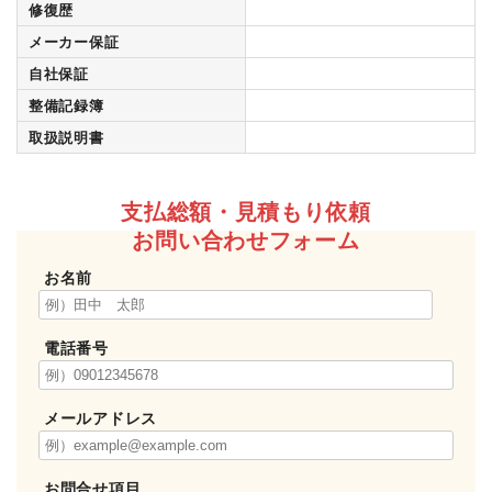
修復歴
メーカー保証
自社保証
整備記録簿
取扱説明書
支払総額・見積もり依頼
お問い合わせフォーム
お名前
電話番号
メールアドレス
お問合せ項目