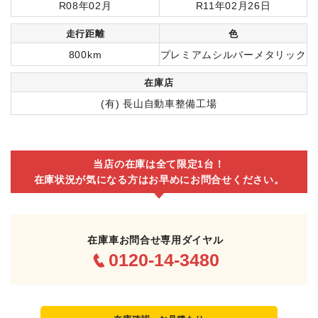
R08年02月
R11年02月26日
走行距離
色
800km
プレミアムシルバーメタリック
在庫店
(有) 長山自動車整備工場
当店の在庫は全て限定1台！
在庫状況が気になる方はお早めにお問合せください。
在庫車お問合せ専用ダイヤル
0120-14-3480