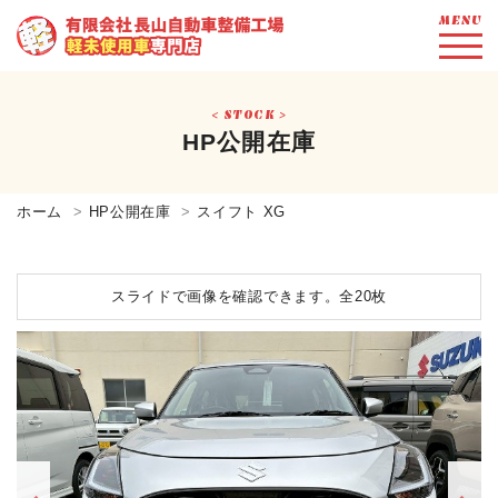
MENU
STOCK
HP公開在庫
ホーム
HP公開在庫
スイフト XG
スライドで画像を確認できます。
全20枚