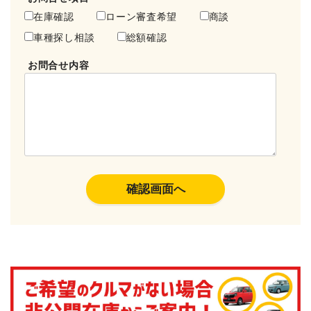
在庫確認
ローン審査希望
商談
車種探し相談
総額確認
お問合せ内容