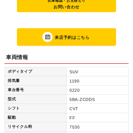
在庫確認・お見積もり
お問い合わせ
来店予約はこちら
車両情報
ボディタイプ
SUV
排気量
1190
車台番号
0220
型式
5BA-ZCDDS
シフト
CVT
駆動
FF
リサイクル料
7530