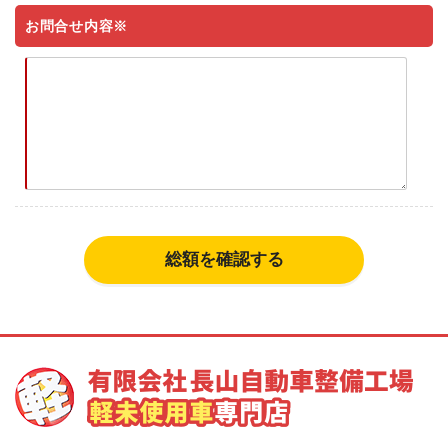
お問合せ内容※