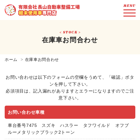
MENU
STOCK
在庫車お問合わせ
ホーム
在庫車お問合わせ
お問い合わせは以下のフォームの空欄をうめて、「確認」ボタ
ンを押して下さい。
必須項目は、記入漏れがありますとエラーになりますのでご注
意下さい。
お問い合わせ車種
車台番号7475 スズキ ハスラー タフワイルド オフブ
ルーメタリックブラック2トーン