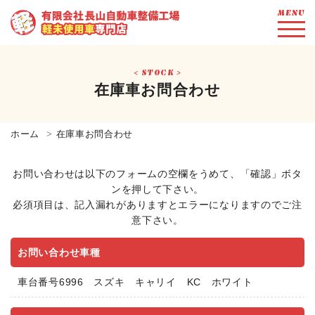
MENU
STOCK
在庫車お問合わせ
ホーム
在庫車お問合わせ
お問い合わせは以下のフォームの空欄をうめて、「確認」ボタ
ンを押して下さい。
必須項目は、記入漏れがありますとエラーになりますのでご注
意下さい。
お問い合わせ車種
車台番号6996 スズキ キャリイ KC ホワイト