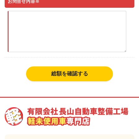
お問合せ内容※