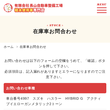
MENU
STOCK
在庫車お問合わせ
ホーム
在庫車お問合わせ
お問い合わせは以下のフォームの空欄をうめて、「確認」ボタ
ンを押して下さい。
必須項目は、記入漏れがありますとエラーになりますのでご注
意下さい。
お問い合わせ車種
車台番号4997 スズキ ハスラー HYBRID G アクティ
ブイエローガンメタリック2トーン