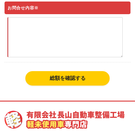
お問合せ内容※