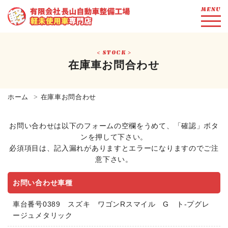
MENU
STOCK
在庫車お問合わせ
ホーム
在庫車お問合わせ
お問い合わせは以下のフォームの空欄をうめて、「確認」ボタ
ンを押して下さい。
必須項目は、記入漏れがありますとエラーになりますのでご注
意下さい。
お問い合わせ車種
車台番号0389 スズキ ワゴンRスマイル G ト-プグレ
ージュメタリック