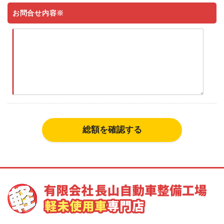
お問合せ内容※