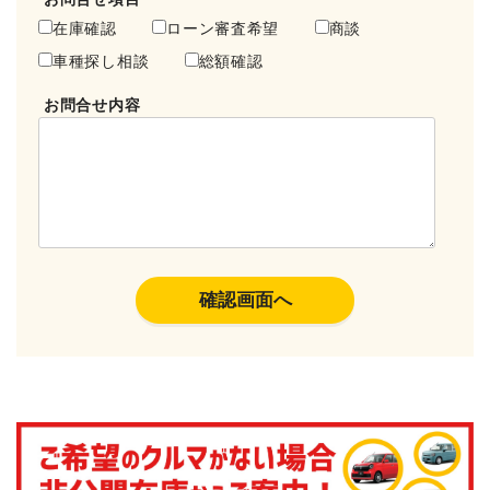
在庫確認
ローン審査希望
商談
車種探し相談
総額確認
お問合せ内容