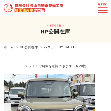
MENU
STOCK
HP公開在庫
ホーム
HP公開在庫
ハスラー HYBRID G
スライドで画像を確認できます。
全20枚