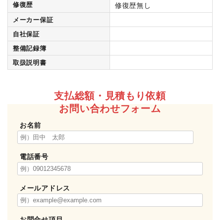
修復歴
修復歴無し
メーカー保証
自社保証
整備記録簿
取扱説明書
支払総額・見積もり依頼
お問い合わせフォーム
お名前
電話番号
メールアドレス
お問合せ項目