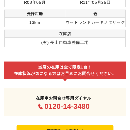
R08年05月
R11年05月25日
走行距離
色
13km
ウッドランドカーキメタリック
在庫店
(有) 長山自動車整備工場
当店の在庫は全て限定1台！
在庫状況が気になる方はお早めにお問合せください。
在庫車お問合せ専用ダイヤル
0120-14-3480