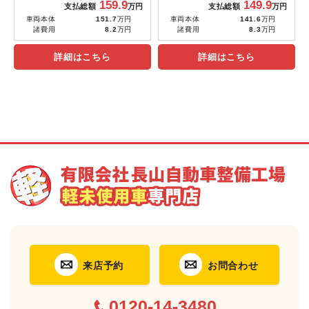
159.9
149.9
支払総額
万円
支払総額
万円
車両本体
151.7
万円
車両本体
141.6
万円
諸費用
8.2
万円
諸費用
8.3
万円
詳細はこちら
詳細はこちら
来店予約
お問合わせ
0120-14-3480