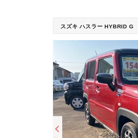
スズキ ハスラー
HYBRID G