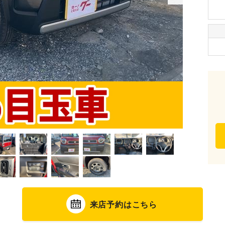
来店予約はこちら