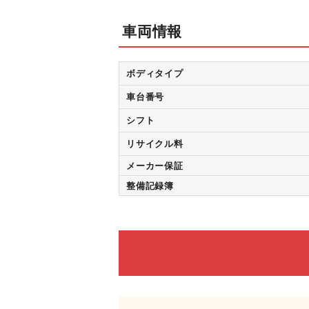
車両情報
ボディタイプ
車台番号
シフト
リサイクル料
メーカー保証
整備記録簿