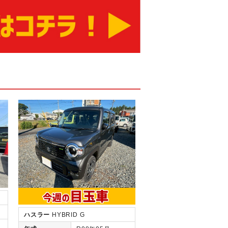
ハスラー
HYBRID G