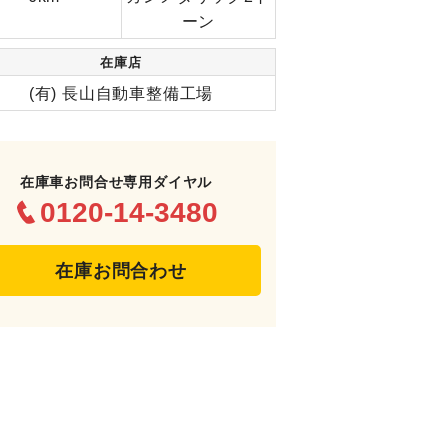
ーン
在庫店
(有) 長山自動車整備工場
在庫車お問合せ専用ダイヤル
0120-14-3480
在庫お問合わせ