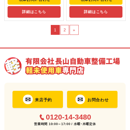
詳細はこちら
詳細はこちら
1
2
»
来店予約
お問合わせ
0120-14-3480
営業時間 10:00～17:00 / 水曜･木曜定休