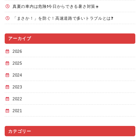
真夏の車内は危険❗今日からできる暑さ対策☀️
「まさか！」を防ぐ！高速道路で多いトラブルとは❓
アーカイブ
2026
2025
2024
2023
2022
2021
カテゴリー