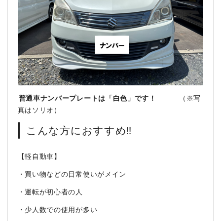
普通車ナンバープレートは「白色」です！
（※写
真はソリオ）
こんな方におすすめ‼️
【軽自動車】
・買い物などの日常使いがメイン
・運転が初心者の人
・少人数での使用が多い