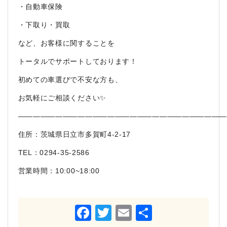
・自動車保険
・下取り・買取
など、お客様に関することを
トータルでサポートしております！
初めての車選びで不安な方も、
お気軽にご相談ください✨
————————————————————————————
住所：茨城県日立市多賀町4-2-17
TEL：0294-35-2586
営業時間：10:00~18:00
Facebook
Twitter
Email
共