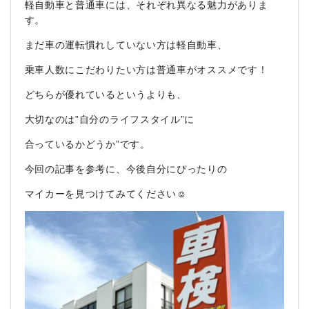
軽自動車と普通車には、それぞれ異なる魅力がありま
す。
まだ車の運転慣れしていない方は軽自動車、
乗車人数にこだわりたい方は普通車がオススメです！
どちらが優れているというよりも、
大切なのは”自分のライフスタイル”に
合っているかどうか”です。
今回の記事を参考に、今後自分にぴったりの
マイカーを見つけてみてください☺️