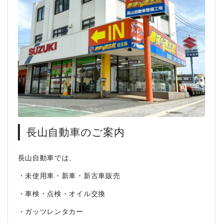
長山自動車のご案内
長山自動車では、
・未使用車・新車・新古車販売
・車検・点検・オイル交換
・ガッツレンタカー