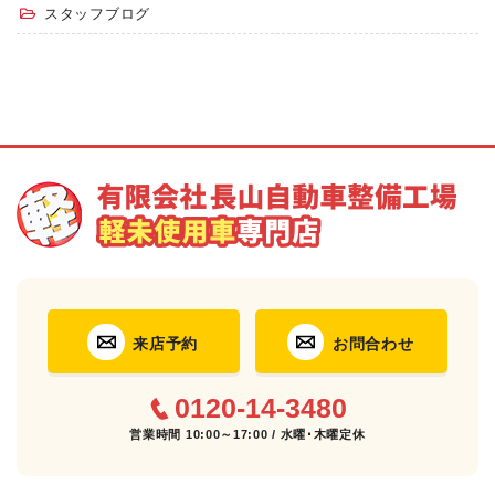
スタッフブログ
来店予約
お問合わせ
0120-14-3480
営業時間 10:00～17:00 / 水曜･木曜定休