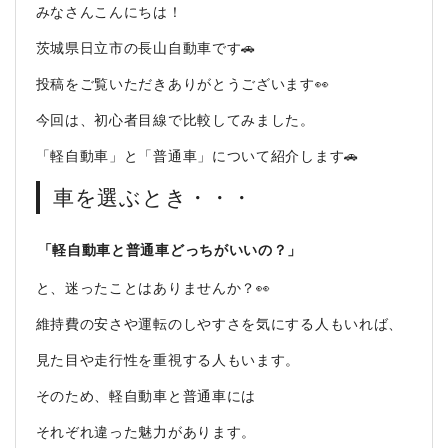
みなさんこんにちは！
茨城県日立市の長山自動車です🚗
投稿をご覧いただきありがとうございます👀
今回は、初心者目線で比較してみました。
「軽自動車」と「普通車」について紹介します🚗
車を選ぶとき・・・
「軽自動車と普通車どっちがいいの？」
と、迷ったことはありませんか？👀
維持費の安さや運転のしやすさを気にする人もいれば、
見た目や走行性を重視する人もいます。
そのため、軽自動車と普通車には
それぞれ違った魅力があります。