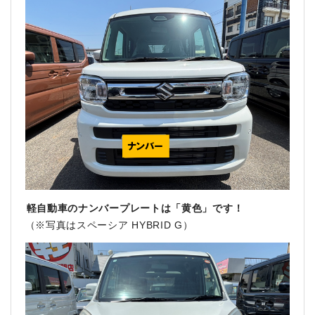
軽自動車のナンバープレートは「黄色」です！
（※写真はスペーシア HYBRID G）