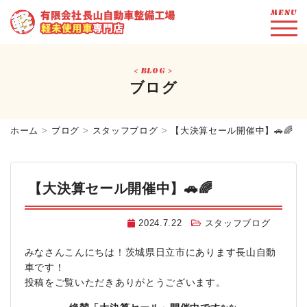
MENU
BLOG
ブログ
ホーム
ブログ
スタッフブログ
【大決算セール開催中】🚗🌈
【大決算セール開催中】🚗🌈
2024.7.22
スタッフブログ
みなさんこんにちは！茨城県日立市にあります長山自動
車です！
投稿をご覧いただきありがとうございます。