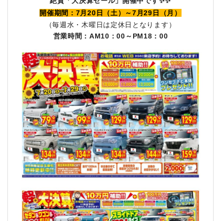
絶賛「大決算セール」開催中です✨✨
開催期間：7月20日（土）～7月29日（月）
（毎週水・木曜日は定休日となります）
営業時間：AM10：00～PM18：00