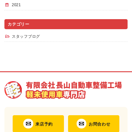
2021
カテゴリー
スタッフブログ
来店予約
お問合わせ